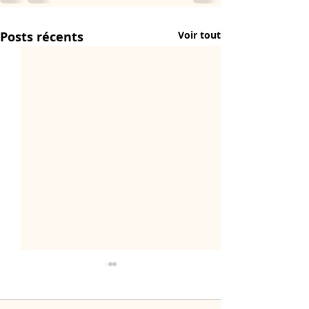
Posts récents
Voir tout