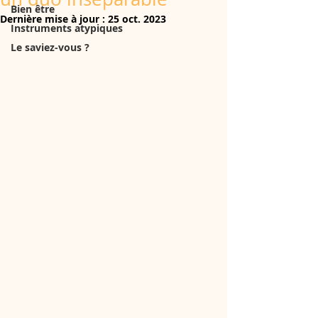
Bien être
Dernière mise à jour :
25 oct. 2023
Instruments atypiques
Le saviez-vous ?