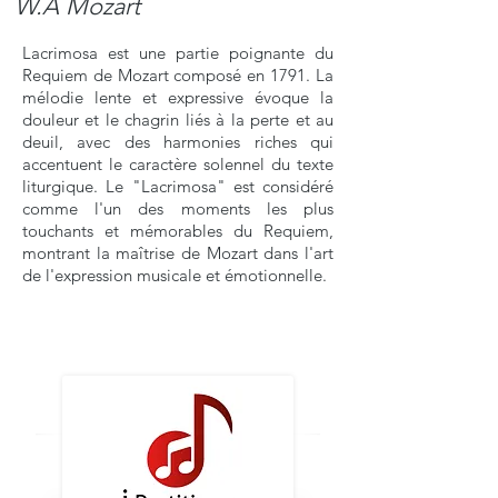
W.A Mozart
Lacrimosa est une partie poignante du
Requiem de Mozart composé en 1791. La
mélodie lente et expressive évoque la
douleur et le chagrin liés à la perte et au
deuil, avec des harmonies riches qui
accentuent le caractère solennel du texte
liturgique. Le "Lacrimosa" est considéré
comme l'un des moments les plus
touchants et mémorables du Requiem,
montrant la maîtrise de Mozart dans l'art
de l'expression musicale et émotionnelle.