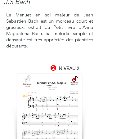
J.S Bach
Le Menuet en sol majeur de Jean
Sebastien Bach est un morceau court et
gracieux, extrait du Petit livre d’Anna
Magdalena Bach. Sa mélodie simple et
dansante est très appréciée des pianistes
débutants.
NIVEAU 2