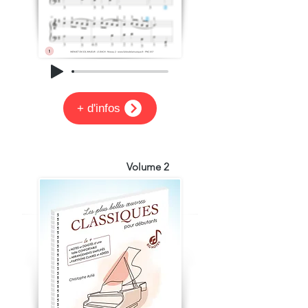
+ d'infos
Volume 2