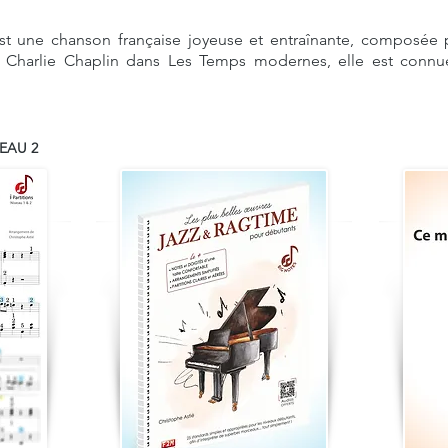
est une chanson française joyeuse et entraînante, composée 
 Charlie Chaplin dans Les Temps modernes, elle est connu
EAU 2