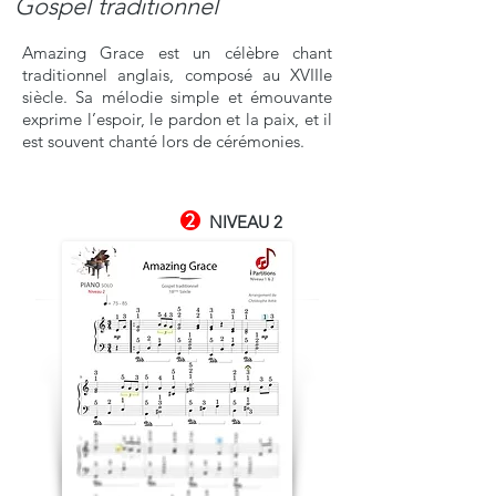
Gospel traditionnel
Amazing Grace est un célèbre chant
traditionnel anglais, composé au XVIIIe
siècle. Sa mélodie simple et émouvante
exprime l’espoir, le pardon et la paix, et il
est souvent chanté lors de cérémonies.
NIVEAU 2