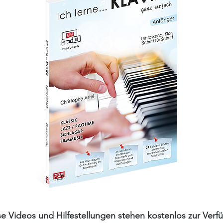
se Videos und Hilfestellungen stehen kostenlos zur Verf